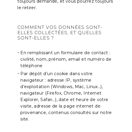
toujours demandé, et vous pourrez toujours
le retirer.
COMMENT VOS DONNÉES SONT-
ELLES
COLLECTÉES, ET QUELLES
SONT-ELLES ?
En remplissant un formulaire de contact :
civilité, nom, prénom, email et numéro de
téléphone
Par dépôt d’un cookie dans votre
navigateur : adresse IP, système
d’exploitation (Windows, Mac, Linux…),
navigateur (Firefox, Chrome, Internet
Explorer, Safari…), date et heure de votre
visite, adresse de la page internet de
provenance, contenus consultés sur notre
site.