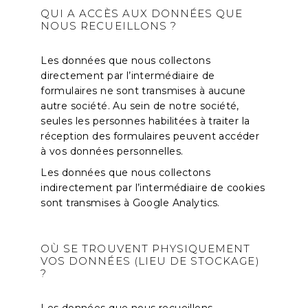
QUI A ACCÈS AUX DONNÉES
QUE
NOUS RECUEILLONS ?
Les données que nous collectons
directement par l’intermédiaire de
formulaires ne sont transmises à aucune
autre société. Au sein de notre société,
seules les personnes habilitées à traiter la
réception des formulaires peuvent accéder
à vos données personnelles.
Les données que nous collectons
indirectement par l’intermédiaire de cookies
sont transmises à Google Analytics.
OÙ SE TROUVENT PHYSIQUEMENT
VOS DONNÉES (LIEU DE STOCKAGE)
?