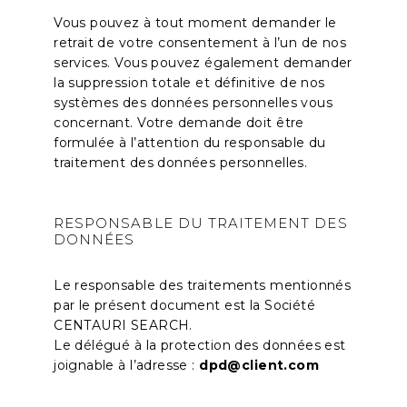
Vous pouvez à tout moment demander le
retrait de votre consentement à l’un de nos
services. Vous pouvez également demander
la suppression totale et définitive de nos
systèmes des données personnelles vous
concernant. Votre demande doit être
formulée à l’attention du responsable du
traitement des données personnelles.
RESPONSABLE DU
TRAITEMENT DES
DONNÉES
Le responsable des traitements mentionnés
par le présent document est la Société
CENTAURI SEARCH.
Le délégué à la protection des données est
joignable à l’adresse :
dpd@client.com