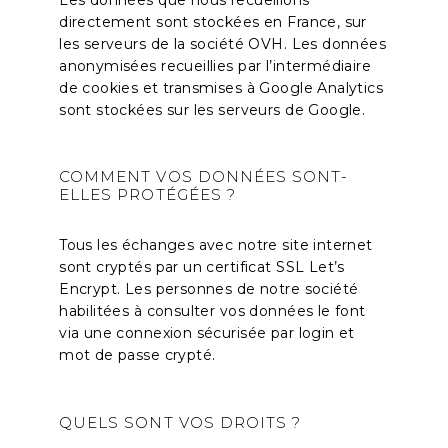
Les données que nous recueillons
directement sont stockées en France, sur
les serveurs de la société OVH. Les données
anonymisées recueillies par l’intermédiaire
de cookies et transmises à Google Analytics
sont stockées sur les serveurs de Google.
COMMENT VOS DONNÉES
SONT-
ELLES PROTÉGÉES ?
Tous les échanges avec notre site internet
sont cryptés par un certificat SSL Let’s
Encrypt. Les personnes de notre société
habilitées à consulter vos données le font
via une connexion sécurisée par login et
mot de passe crypté.
QUELS SONT VOS DROITS ?