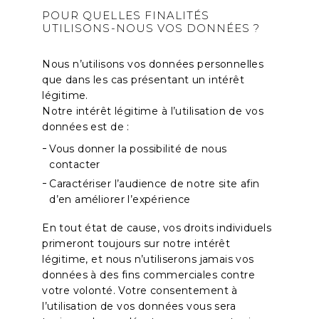
POUR QUELLES FINALITÉS
UTILISONS-NOUS VOS DONNÉES ?
Nous n’utilisons vos données personnelles
que dans les cas présentant un intérêt
légitime.
Notre intérêt légitime à l’utilisation de vos
données est de :
Vous donner la possibilité de nous
contacter
Caractériser l’audience de notre site afin
d’en améliorer l’expérience
En tout état de cause, vos droits individuels
primeront toujours sur notre intérêt
légitime, et nous n’utiliserons jamais vos
données à des fins commerciales contre
votre volonté. Votre consentement à
l’utilisation de vos données vous sera